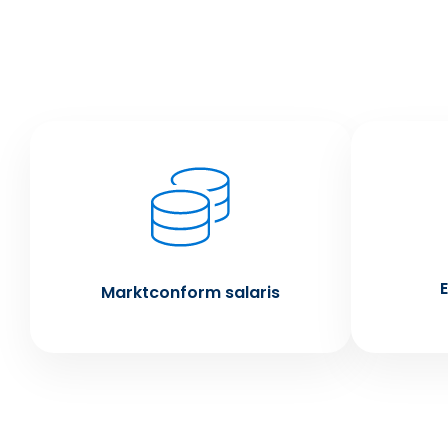
Marktconform salaris