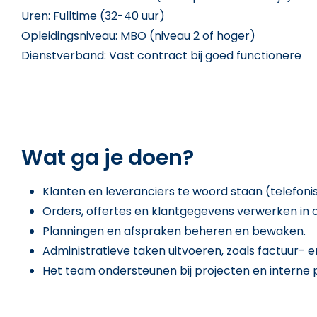
Uren: Fulltime (32-40 uur)
Opleidingsniveau: MBO (niveau 2 of hoger)
Dienstverband: Vast contract bij goed functionere
Wat ga je doen?
Klanten en leveranciers te woord staan (telefonis
Orders, offertes en klantgegevens verwerken in
Planningen en afspraken beheren en bewaken.
Administratieve taken uitvoeren, zoals factuur-
Het team ondersteunen bij projecten en interne 