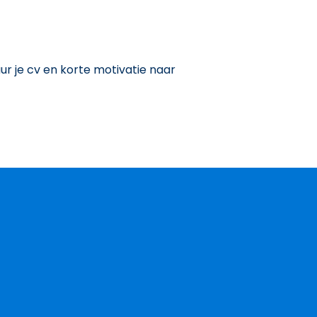
r je cv en korte motivatie naar